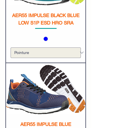
AER55 IMPULSE BLACK BLUE
LOW S1P ESD HRO SRA
AER55 IMPULSE BLUE