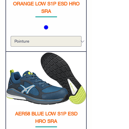
ORANGE LOW S1P ESD HRO
SRA
AER58 BLUE LOW S1P ESD
HRO SRA