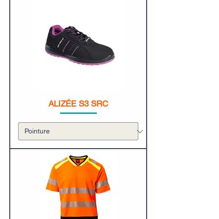
ALIZÉE S3 SRC