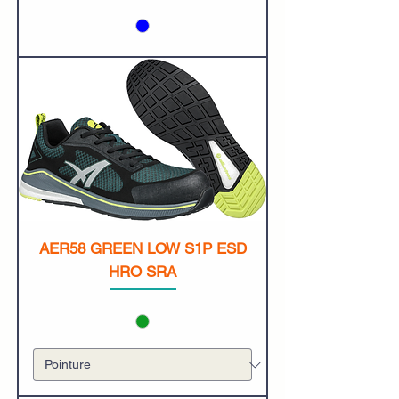
AER58 GREEN LOW S1P ESD
HRO SRA