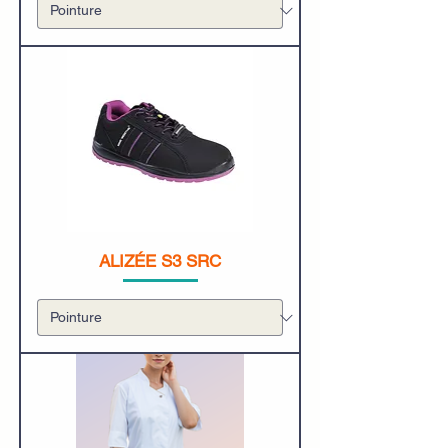
ALIZÉE S3 SRC