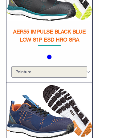
AER55 IMPULSE BLACK BLUE
LOW S1P ESD HRO SRA