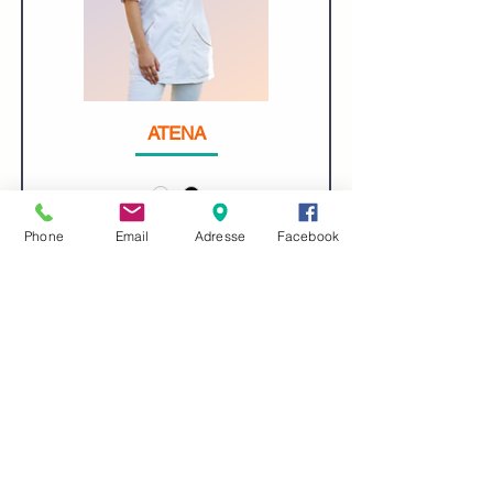
ATENA
Phone
Email
Adresse
Facebook