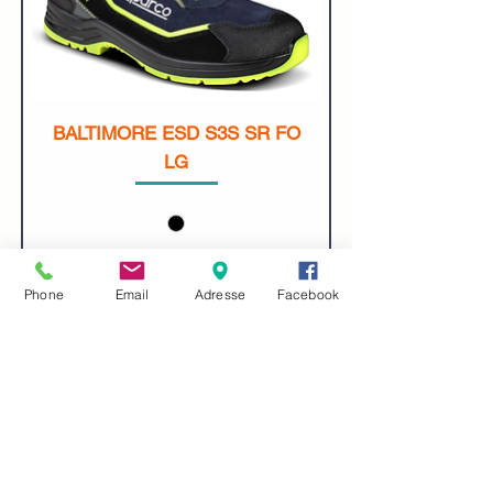
BALTIMORE ESD S3S SR FO
LG
Phone
Email
Adresse
Facebook