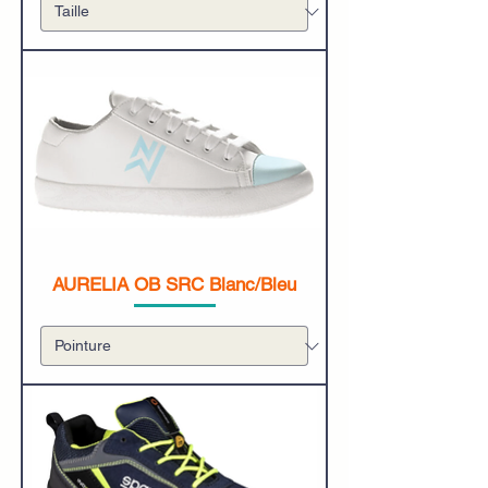
AURELIA OB SRC Blanc/Bleu