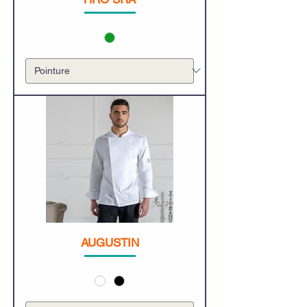
AUGUSTIN