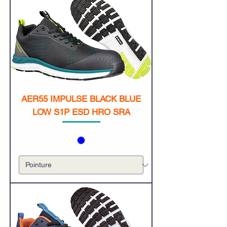
AER55 IMPULSE BLACK BLUE
LOW S1P ESD HRO SRA