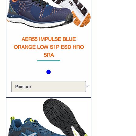
AER55 IMPULSE BLUE
ORANGE LOW S1P ESD HRO
SRA