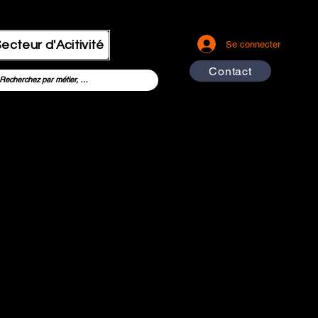
ecteur d'Acitivité
Se connecter
Contact