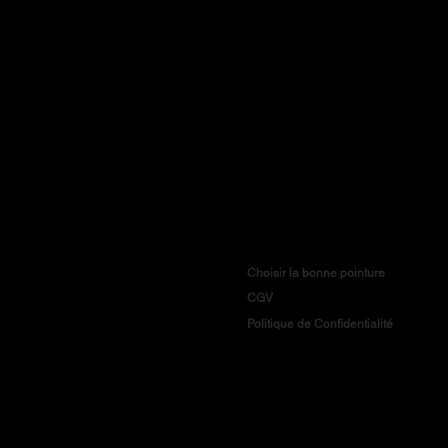
Choisir la bonne pointure
CGV
Politique de Confidentialité