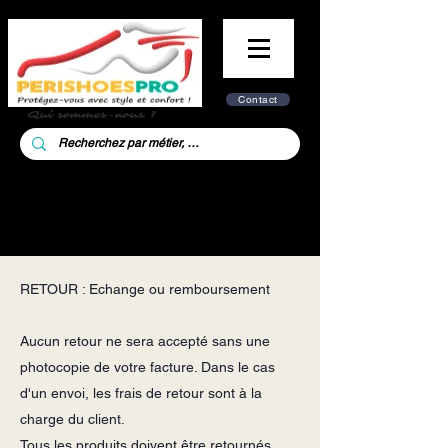
Contact
Qui sommes-nous ?
RETOUR : Echange ou remboursement
Aucun retour ne sera accepté sans une
photocopie de votre facture. Dans le cas
d'un envoi, les frais de retour sont à la
charge du client.
Tous les produits doivent être retournés