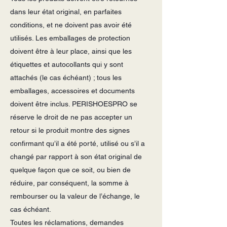
dans leur état original, en parfaites
conditions, et ne doivent pas avoir été
utilisés. Les emballages de protection
doivent être à leur place, ainsi que les
étiquettes et autocollants qui y sont
attachés (le cas échéant) ; tous les
emballages, accessoires et documents
doivent être inclus. PERISHOESPRO se
réserve le droit de ne pas accepter un
retour si le produit montre des signes
confirmant qu’il a été porté, utilisé ou s’il a
changé par rapport à son état original de
quelque façon que ce soit, ou bien de
réduire, par conséquent, la somme à
rembourser ou la valeur de l’échange, le
cas échéant.
Toutes les réclamations, demandes