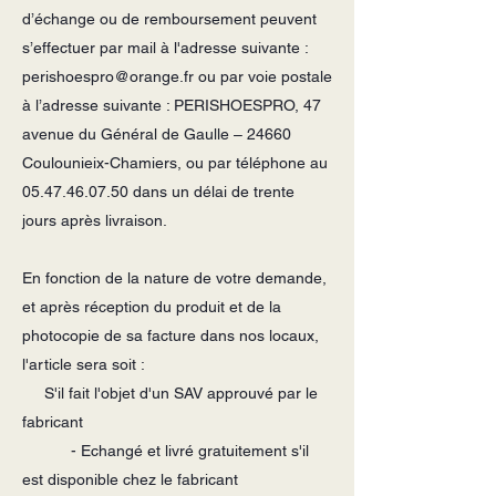
d’échange ou de remboursement peuvent
s’effectuer par mail à l'adresse suivante :
perishoespro@orange.fr
ou par voie postale
à l’adresse suivante : PERISHOESPRO, 47
avenue du Général de Gaulle – 24660
Coulounieix-Chamiers, ou par téléphone au
05.47.46.07.50
dans un délai de trente
jours après livraison.
En fonction de la nature de votre demande,
et après réception du produit et de la
photocopie de sa facture dans nos locaux,
l'article sera soit :
S'il fait l'objet d'un SAV approuvé par le
fabricant
- Echangé et livré gratuitement s'il
est disponible chez le fabricant