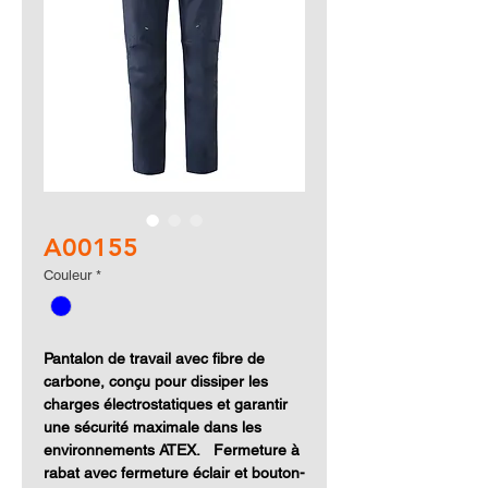
A00155
Couleur
*
Pantalon de travail avec fibre de
carbone, conçu pour dissiper les
charges électrostatiques et garantir
une sécurité maximale dans les
environnements ATEX. Fermeture à
rabat avec fermeture éclair et bouton-