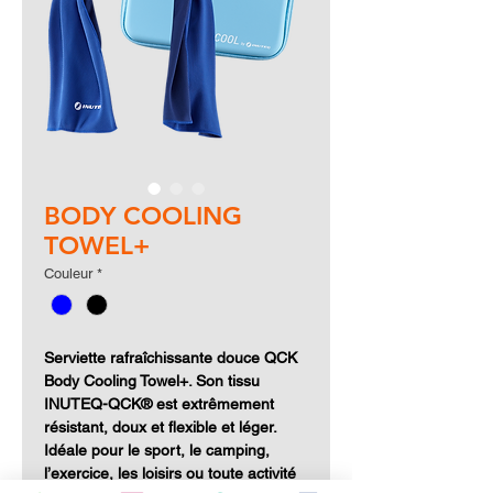
BODY COOLING
TOWEL+
Couleur
*
Serviette rafraîchissante douce QCK
Body Cooling Towel+. Son tissu
INUTEQ-QCK® est extrêmement
résistant, doux et flexible et léger.
Idéale pour le sport, le camping,
l’exercice, les loisirs ou toute activité