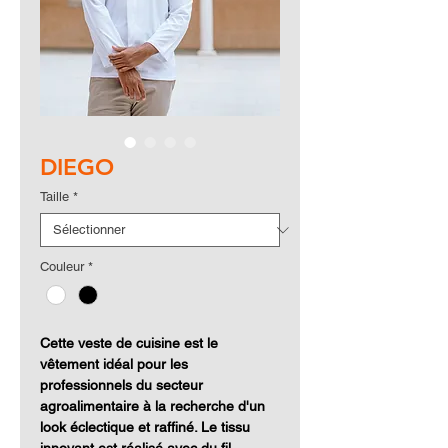
DIEGO
Taille
*
Couleur
*
Cette veste de cuisine est le
vêtement idéal pour les
professionnels du secteur
agroalimentaire à la recherche d'un
look éclectique et raffiné. Le tissu