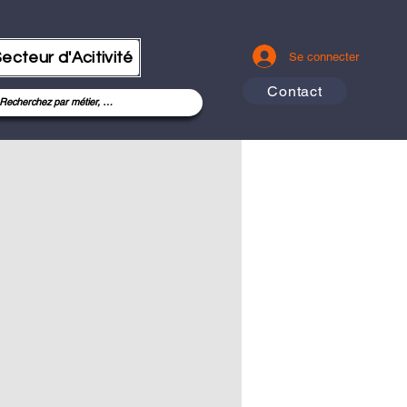
ecteur d'Acitivité
Se connecter
Contact