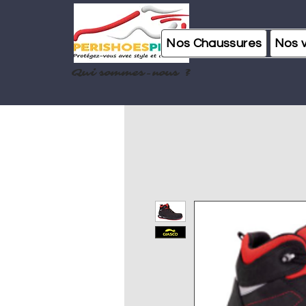
Nos Chaussures
Nos 
Qui sommes-nous ?