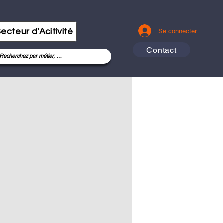
ecteur d'Acitivité
Se connecter
Contact