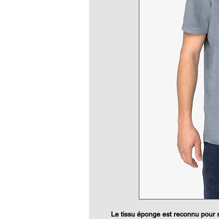
Le tissu éponge est reconnu pour 