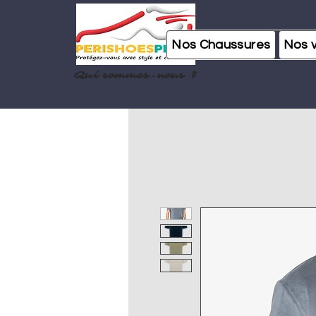
Nos Chaussures
Nos 
Qui sommes-nous ?