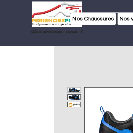
Nos Chaussures
Nos 
Qui sommes-nous ?