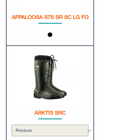
APPALOOSA S7S SR SC LG FO
ARKTIS SRC