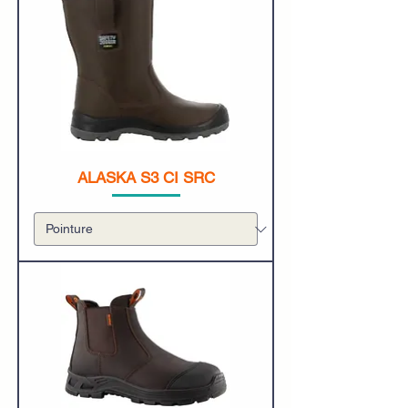
ALASKA S3 CI SRC