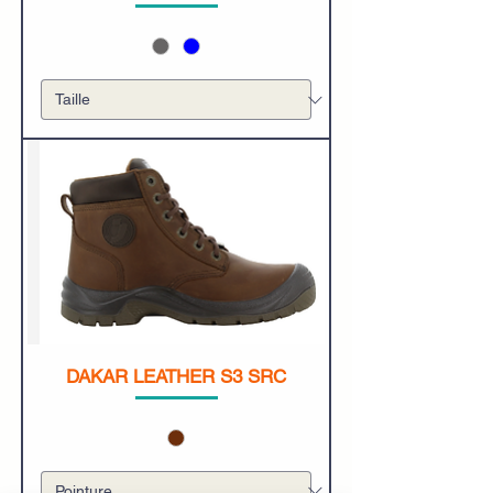
DAKAR LEATHER S3 SRC