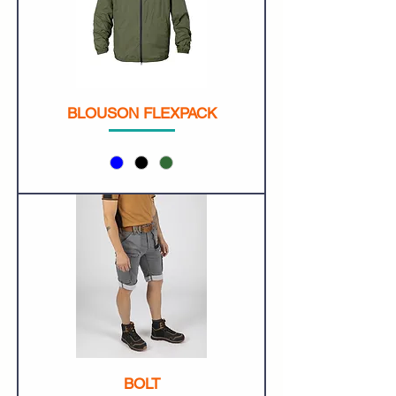
BLOUSON FLEXPACK
BOLT