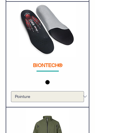
BIONTECH®